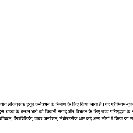
उपयोग लीकप्रूफ ट्यूब कनेक्शन के निर्माण के लिए किया जाता है।यह प्रीमियम-गुण
।इस घटक के बन्धन धागे को चिकनी सगाई और विघटन के लिए उच्च परिशुद्धता के 
रोकेमिकल, शिपबिल्डिंग, पावर जनरेशन, लेबोरेटरीज और कई अन्य लोगों में किया जा