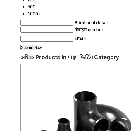
500
1000+
Additional detail
मोबाइल number
Email
अधिक Products in पाइप फिटिंग Category