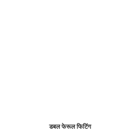
डबल फेरूल फिटिंग