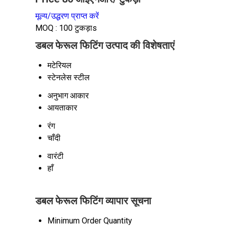
मूल्य/उद्धरण प्राप्त करें
MOQ :
100 टुकड़ाs
डबल फेरूल फिटिंग उत्पाद की विशेषताएं
मटेरियल
स्टेनलेस स्टील
अनुभाग आकार
आयताकार
रंग
चाँदी
वारंटी
हाँ
डबल फेरूल फिटिंग व्यापार सूचना
Minimum Order Quantity