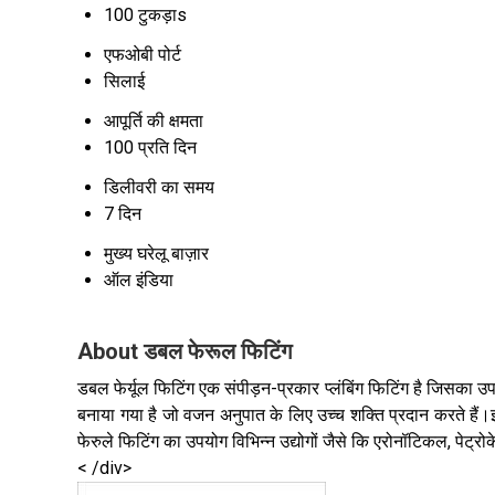
100 टुकड़ाs
एफओबी पोर्ट
सिलाई
आपूर्ति की क्षमता
100 प्रति दिन
डिलीवरी का समय
7 दिन
मुख्य घरेलू बाज़ार
ऑल इंडिया
About डबल फेरूल फिटिंग
डबल फेर्यूल फिटिंग एक संपीड़न-प्रकार प्लंबिंग फिटिंग है जिसका 
बनाया गया है जो वजन अनुपात के लिए उच्च शक्ति प्रदान करते हैं
फेरुले फिटिंग का उपयोग विभिन्न उद्योगों जैसे कि एरोनॉटिकल, पेट्
< /div>