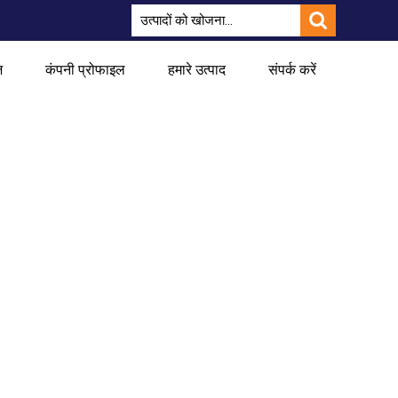
ज
कंपनी प्रोफाइल
हमारे उत्पाद
संपर्क करें