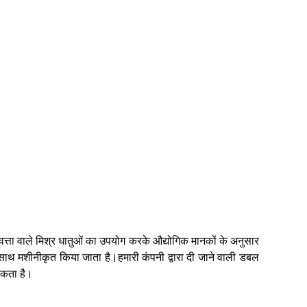
वत्ता वाले मिश्र धातुओं का उपयोग करके औद्योगिक मानकों के अनुसार
साथ मशीनीकृत किया जाता है।हमारी कंपनी द्वारा दी जाने वाली डबल
 सकता है।