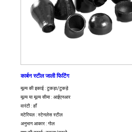
कार्बन स्टील जाली फिटिंग
मूल्य की इकाई : टुकड़ा/टुकड़े
मूल्य या मूल्य सीमा : आईएनआर
वारंटी : हाँ
मटेरियल : स्टेनलेस स्टील
अनुभाग आकार : गोल