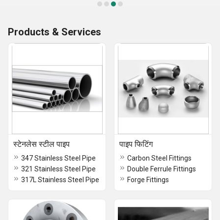
Products & Services
स्टेनलेस स्टील पाइप
पाइप फिटिंग
347 Stainless Steel Pipe
Carbon Steel Fittings
321 Stainless Steel Pipe
Double Ferrule Fittings
317L Stainless Steel Pipe
Forge Fittings