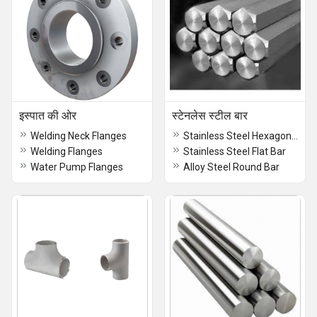
इस्पात की ओर
स्टेनलेस स्टील बार
Welding Neck Flanges
Stainless Steel Hexagon Bar
Welding Flanges
Stainless Steel Flat Bar
Water Pump Flanges
Alloy Steel Round Bar