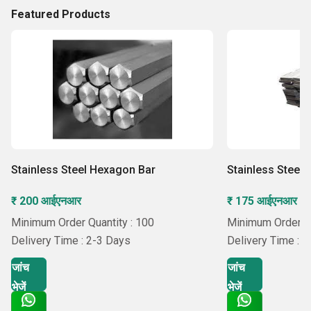
Featured Products
Stainless Steel Hexagon Bar
Stainless Steel F
₹ 200 आईएनआर
₹ 175 आईएनआर
Minimum Order Quantity : 100
Minimum Order Qu
Delivery Time : 2-3 Days
Delivery Time : 
जांच
जांच
भेजें
भेजें